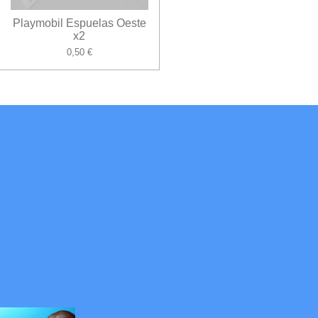
Playmobil Espuelas Oeste
x2
0,50 €