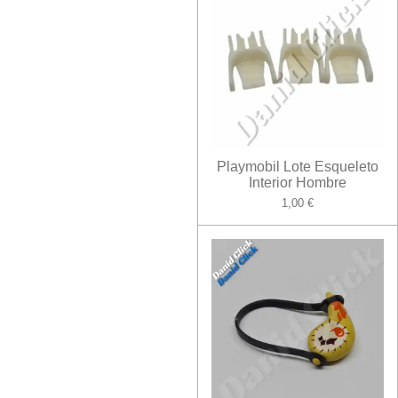
Playmobil Lote Esqueleto
Interior Hombre
1,00 €