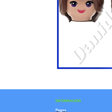
INFORMACIÓN
Pagos