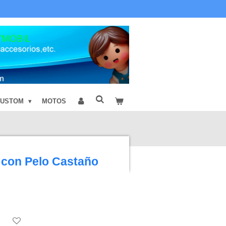
CUSTOM
MOTOS
 con Pelo Castaño