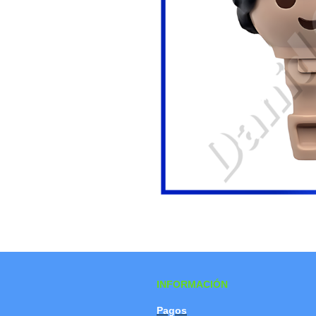
INFORMACIÓN
Pagos