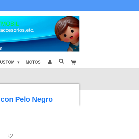
CUSTOM
MOTOS
 con Pelo Negro