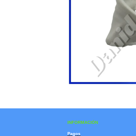
INFORMACIÓN
Pagos