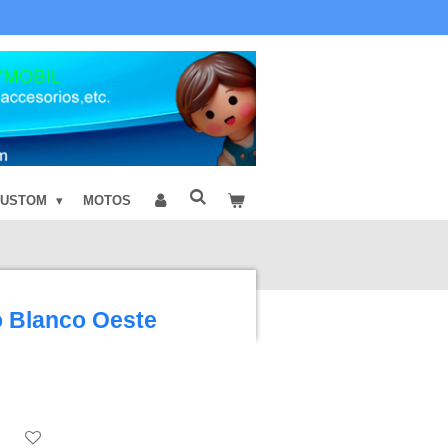
CUSTOM
MOTOS
o Blanco Oeste