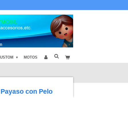
CUSTOM
MOTOS
 Payaso con Pelo