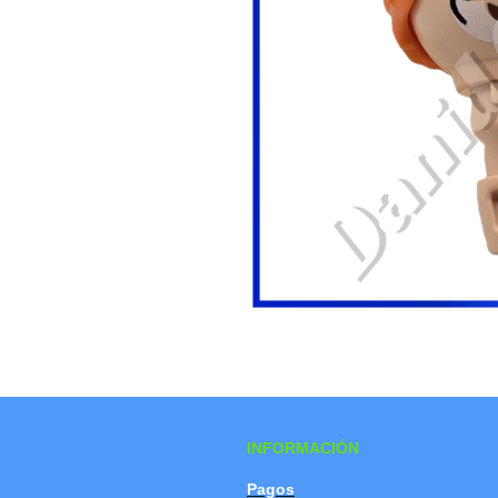
INFORMACIÓN
Pagos