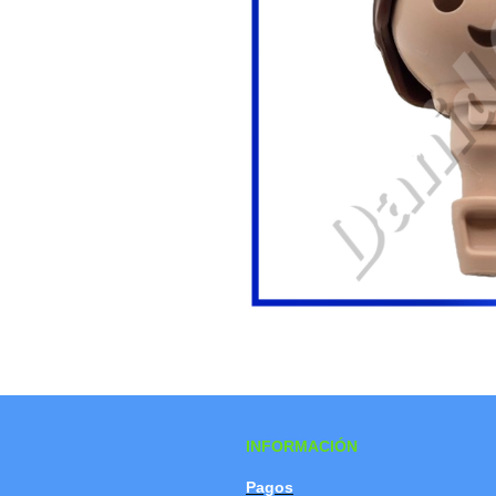
INFORMACIÓN
Pagos