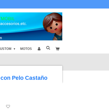
CUSTOM
MOTOS
 con Pelo Castaño