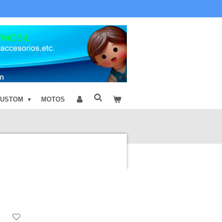
CUSTOM
MOTOS