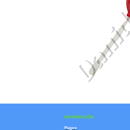
INFORMACIÓN
Pagos