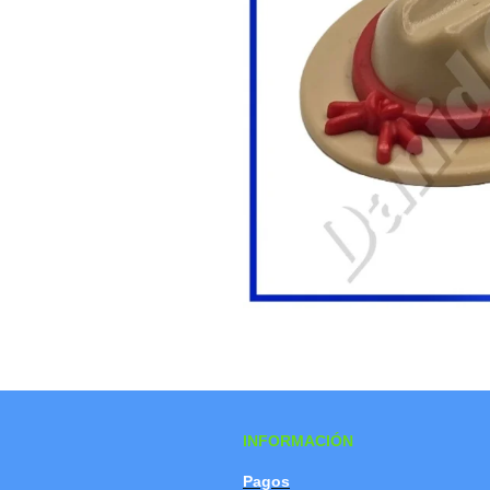
INFORMACIÓN
Pagos