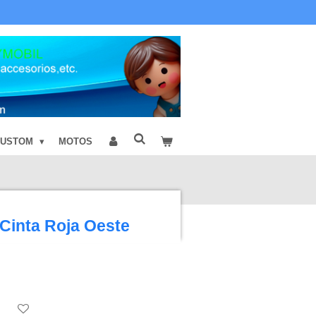
CUSTOM
MOTOS
Cinta Roja Oeste