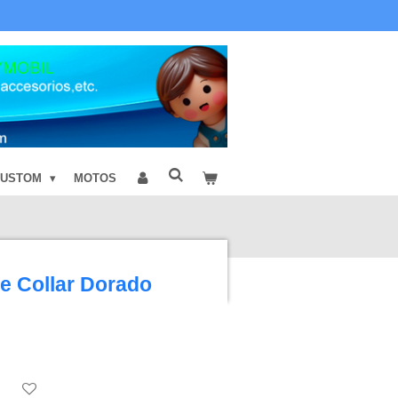
CUSTOM
MOTOS
e Collar Dorado