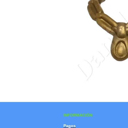
INFORMACIÓN
Pagos