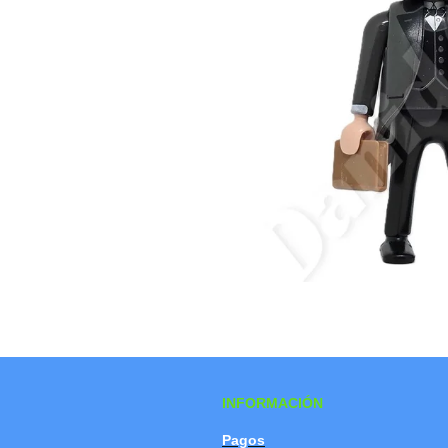
INFORMACIÓN
Pagos