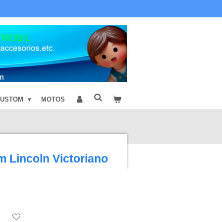
CUSTOM
MOTOS
 Lincoln Victoriano