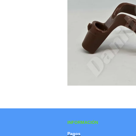
INFORMACIÓN
Pagos