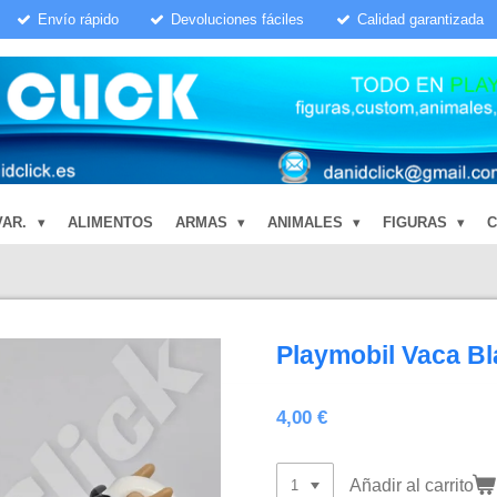
Envío rápido
Devoluciones fáciles
Calidad garantizada
VAR.
ALIMENTOS
ARMAS
ANIMALES
FIGURAS
Playmobil Vaca Bl
4,00 €
Añadir al carrito