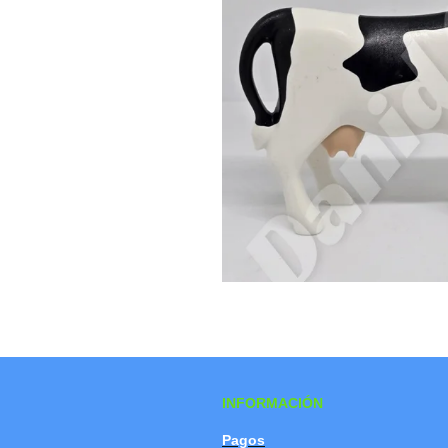
INFORMACIÓN
Pagos