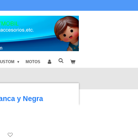
CUSTOM
MOTOS
anca y Negra