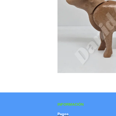
INFORMACIÓN
Pagos