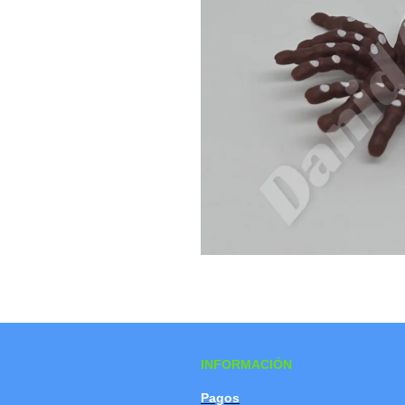
INFORMACIÓN
Pagos