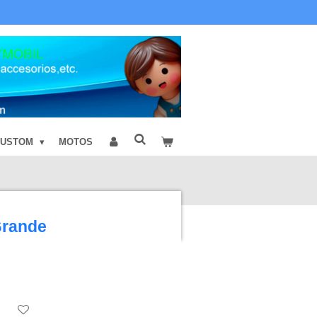
CUSTOM
MOTOS
Grande