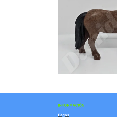
INFORMACIÓN
Pagos