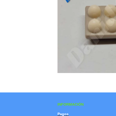
INFORMACIÓN
Pagos