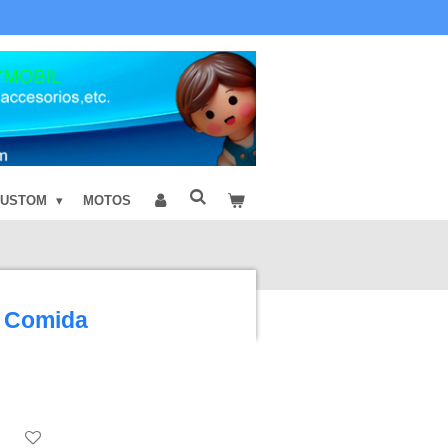
CUSTOM
MOTOS
s Comida