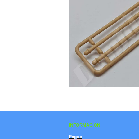
INFORMACIÓN
Pagos