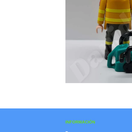
INFORMACIÓN