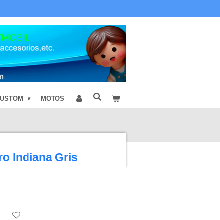
CUSTOM
MOTOS
o Indiana Gris