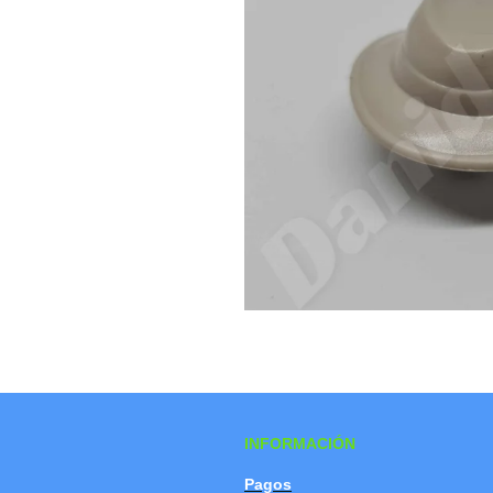
INFORMACIÓN
Pagos