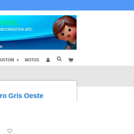
CUSTOM
MOTOS
ro Gris Oeste