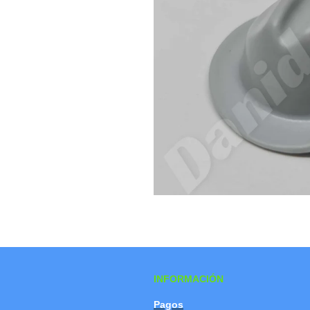
INFORMACIÓN
Pagos