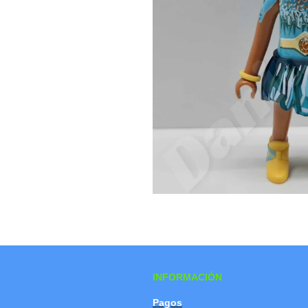
INFORMACIÓN
Pagos