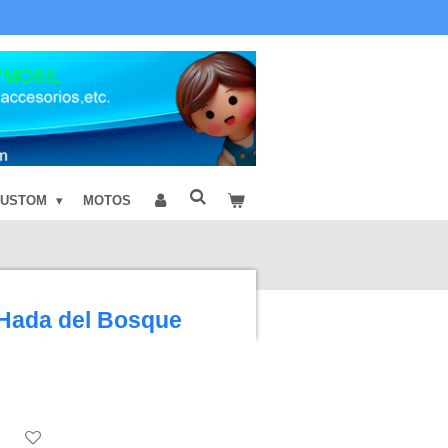
CUSTOM
MOTOS
Hada del Bosque