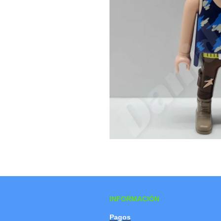
INFORMACIÓN
Pagos