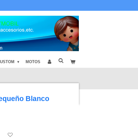
CUSTOM
MOTOS
Pequeño Blanco