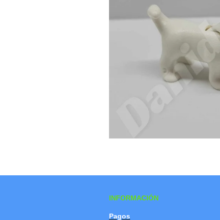
INFORMACIÓN
Pagos