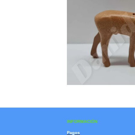
INFORMACIÓN
Pagos