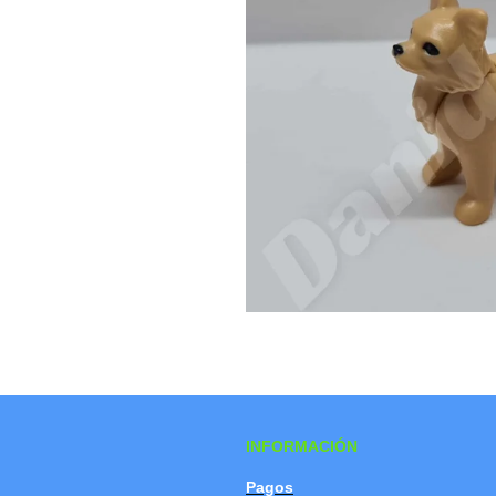
INFORMACIÓN
Pagos