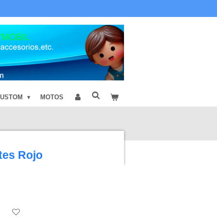
CUSTOM
MOTOS
tes Rojo