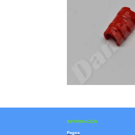
INFORMACIÓN
Pagos