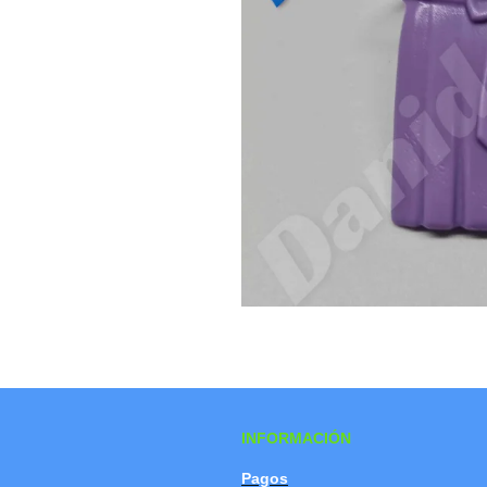
INFORMACIÓN
Pagos