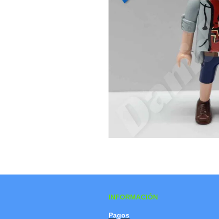
INFORMACIÓN
Pagos