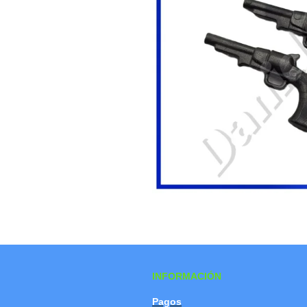
INFORMACIÓN
Pagos