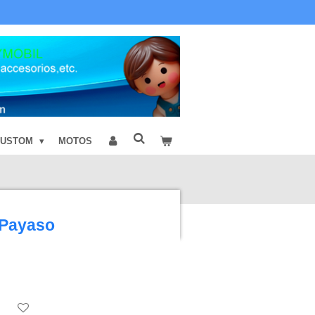
CUSTOM
MOTOS
 Payaso