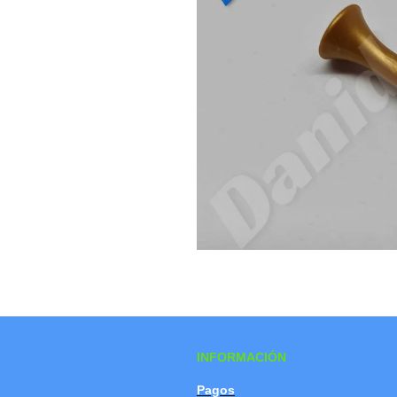
INFORMACIÓN
Pagos