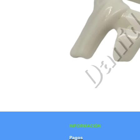
INFORMACIÓN
Pagos